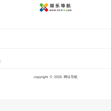
元
copyright © 2026 网址导航